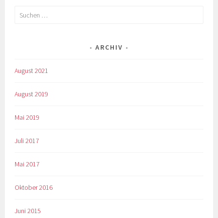
Suchen
nach:
ARCHIV
August 2021
August 2019
Mai 2019
Juli 2017
Mai 2017
Oktober 2016
Juni 2015