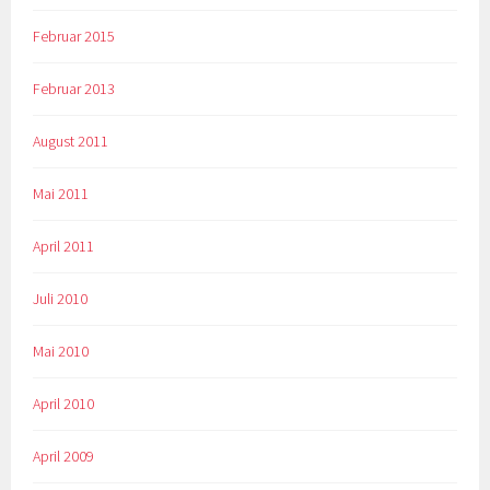
Februar 2015
Februar 2013
August 2011
Mai 2011
April 2011
Juli 2010
Mai 2010
April 2010
April 2009